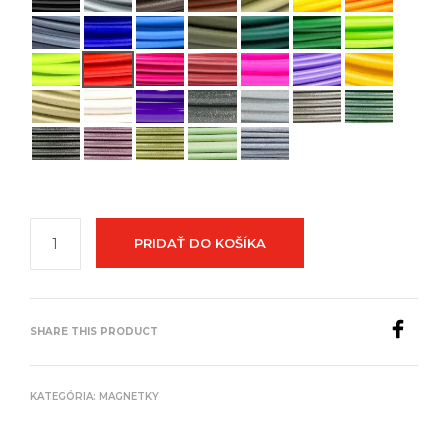
PRIDAŤ DO KOŠÍKA
SHARE THIS PRODUCT
KATEGÓRIA:
MAGNETKY