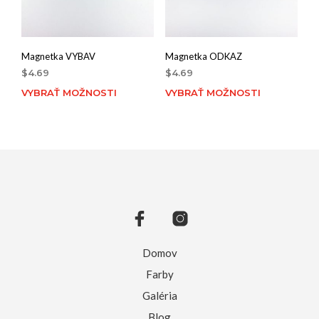
Magnetka VYBAV
Magnetka ODKAZ
$
4.69
$
4.69
VYBRAŤ MOŽNOSTI
VYBRAŤ MOŽNOSTI
Domov
Farby
Galéria
Blog