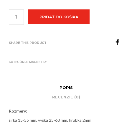
PRIDAŤ DO KOŠÍKA
SHARE THIS PRODUCT
KATEGÓRIA:
MAGNETKY
POPIS
RECENZIE (0)
Rozmery:
šírka 15-55 mm, výška 25-60 mm, hrúbka 2mm