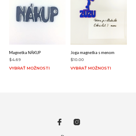
Magnetka NÁKUP
Joga magnetka s menom
$
4.69
$
10.00
VYBRAŤ MOŽNOSTI
VYBRAŤ MOŽNOSTI