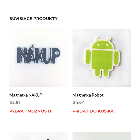
SÚVISIACE PRODUKTY
Magnetka NÁKUP
Magnetka Robot
$
3.81
$
4.64
VYBRAŤ MOŽNOSTI
PRIDAŤ DO KOŠÍKA