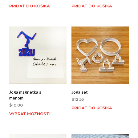
PRIDAŤ DO KOŠÍKA
PRIDAŤ DO KOŠÍKA
Joga magnetka s
Joga set
menom
$
12.55
$
10.00
PRIDAŤ DO KOŠÍKA
VYBRAŤ MOŽNOSTI